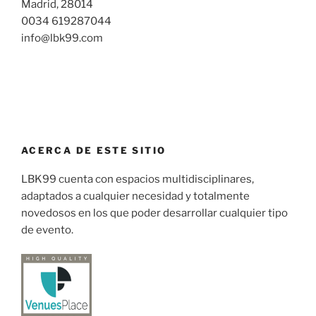
Madrid, 28014
0034 619287044
info@lbk99.com
ACERCA DE ESTE SITIO
LBK99 cuenta con espacios multidisciplinares,
adaptados a cualquier necesidad y totalmente
novedosos en los que poder desarrollar cualquier tipo
de evento.