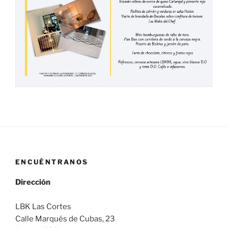
ENCUÉNTRANOS
Dirección
LBK Las Cortes
Calle Marqués de Cubas, 23