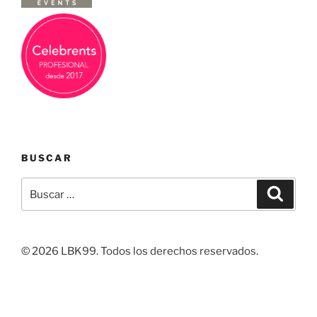
BUSCAR
Buscar
Buscar
por:
© 2026 LBK99. Todos los derechos reservados.