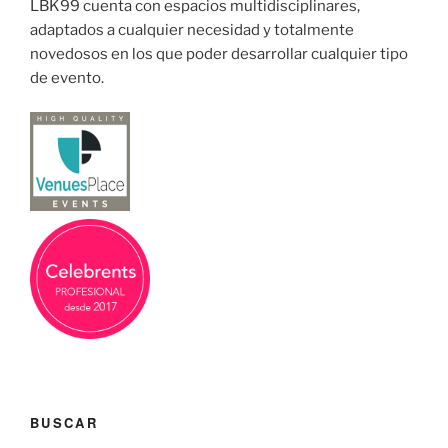
LBK99 cuenta con espacios multidisciplinares,
adaptados a cualquier necesidad y totalmente
novedosos en los que poder desarrollar cualquier tipo
de evento.
BUSCAR