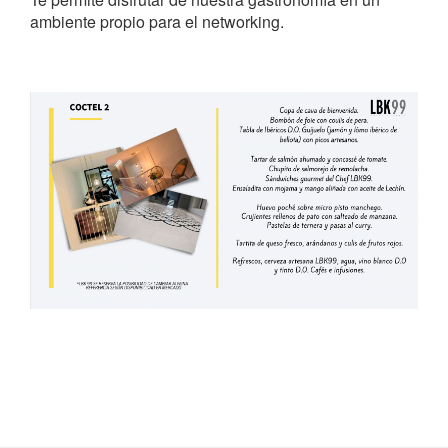
ambiente propio para el networking.