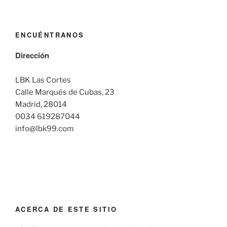
ENCUÉNTRANOS
Dirección
LBK Las Cortes
Calle Marqués de Cubas, 23
Madrid, 28014
0034 619287044
info@lbk99.com
ACERCA DE ESTE SITIO