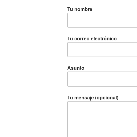
Tu nombre
Tu correo electrónico
Asunto
Tu mensaje (opcional)