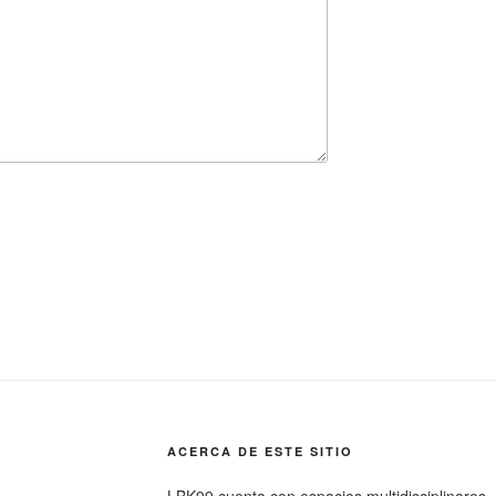
ACERCA DE ESTE SITIO