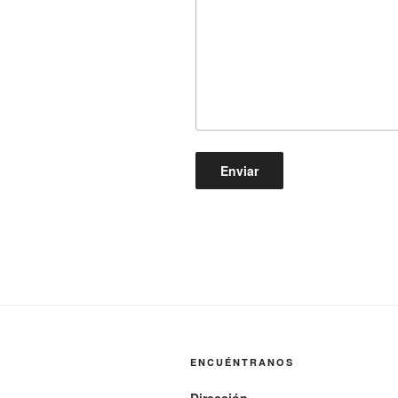
ENCUÉNTRANOS