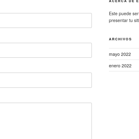
ACERCA DE E
Este puede ser
presentar tu sit
ARCHIVOS
mayo 2022
enero 2022