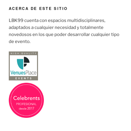
ACERCA DE ESTE SITIO
LBK99 cuenta con espacios multidisciplinares,
adaptados a cualquier necesidad y totalmente
novedosos en los que poder desarrollar cualquier tipo
de evento.