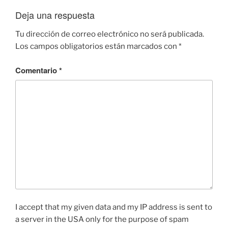
Deja una respuesta
Tu dirección de correo electrónico no será publicada.
Los campos obligatorios están marcados con
*
Comentario
*
I accept that my given data and my IP address is sent to
a server in the USA only for the purpose of spam