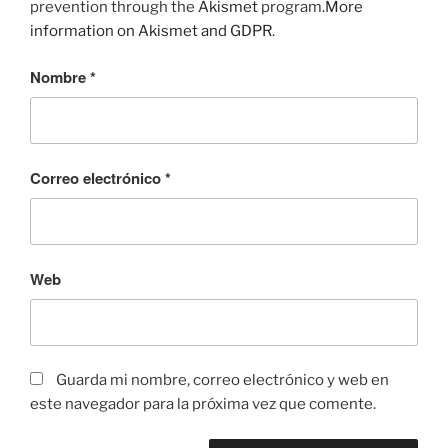
prevention through the
Akismet
program.
More
information on Akismet and GDPR
.
Nombre
*
Correo electrónico
*
Web
Guarda mi nombre, correo electrónico y web en
este navegador para la próxima vez que comente.