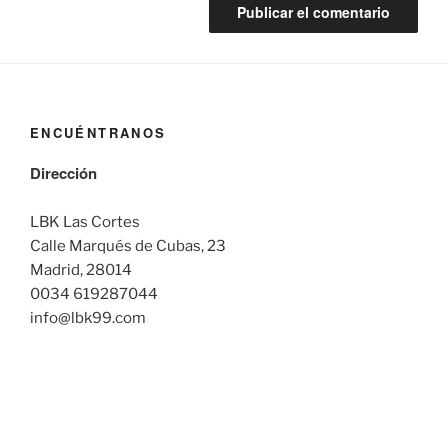
ENCUÉNTRANOS
Dirección
LBK Las Cortes
Calle Marqués de Cubas, 23
Madrid, 28014
0034 619287044
info@lbk99.com