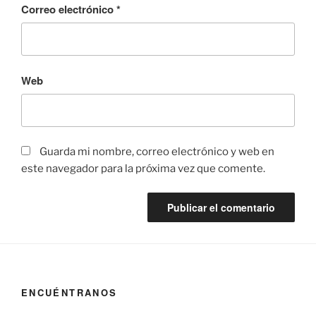
Correo electrónico
*
Web
Guarda mi nombre, correo electrónico y web en
este navegador para la próxima vez que comente.
ENCUÉNTRANOS