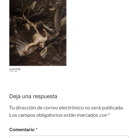
Deja una respuesta
Tu dirección de correo electrónico no será publicada.
Los campos obligatorios están marcados con
*
Comentario
*