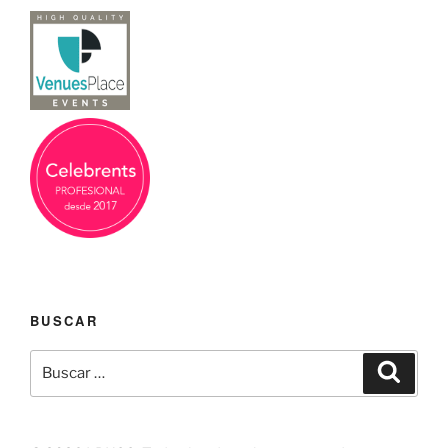
BUSCAR
Buscar
Buscar
por: