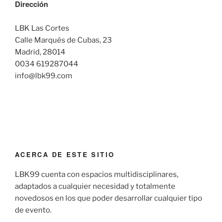
Dirección
LBK Las Cortes
Calle Marqués de Cubas, 23
Madrid, 28014
0034 619287044
info@lbk99.com
ACERCA DE ESTE SITIO
LBK99 cuenta con espacios multidisciplinares,
adaptados a cualquier necesidad y totalmente
novedosos en los que poder desarrollar cualquier tipo
de evento.