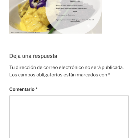
Deja una respuesta
Tu dirección de correo electrónico no será publicada.
Los campos obligatorios están marcados con
*
Comentario
*