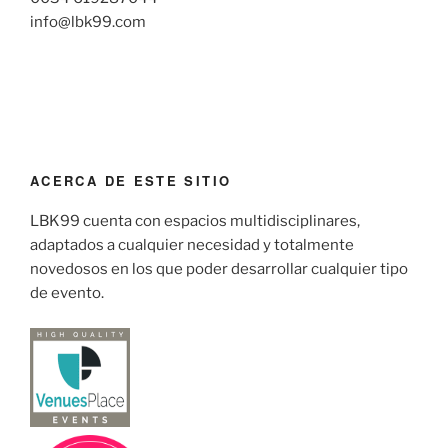
info@lbk99.com
ACERCA DE ESTE SITIO
LBK99 cuenta con espacios multidisciplinares,
adaptados a cualquier necesidad y totalmente
novedosos en los que poder desarrollar cualquier tipo
de evento.