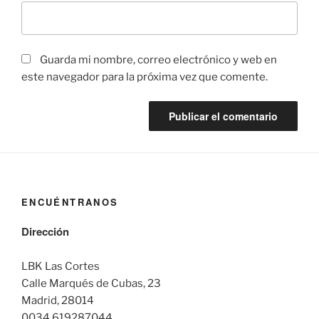
Guarda mi nombre, correo electrónico y web en
este navegador para la próxima vez que comente.
ENCUÉNTRANOS
Dirección
LBK Las Cortes
Calle Marqués de Cubas, 23
Madrid, 28014
0034 619287044