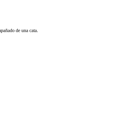
mpañado de una cata.