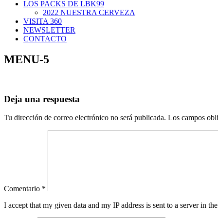
LOS PACKS DE LBK99
2022 NUESTRA CERVEZA
VISITA 360
NEWSLETTER
CONTACTO
MENU-5
Deja una respuesta
Tu dirección de correo electrónico no será publicada.
Los campos obli
Comentario
*
I accept that my given data and my IP address is sent to a server in 