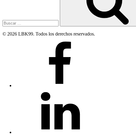
© 2026 LBK99. Todos los derechos reservados.
Facebook
Linkedin