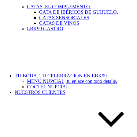
CATAS, EL COMPLEMENTO.
CATA DE IBÉRICOS DE GUIJUELO.
CATAS SENSORIALES
CATAS DE VINOS
LBK99 GASTRO
TU BODA, TU CELEBRACIÓN EN LBK99
MENÚ NUPCIAL, tu enlace con todo detalle.
COCTEL NUPCIAL.
NUESTROS CLIENTES