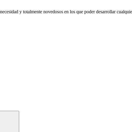
necesidad y totalmente novedosos en los que poder desarrollar cualquie
Buscar