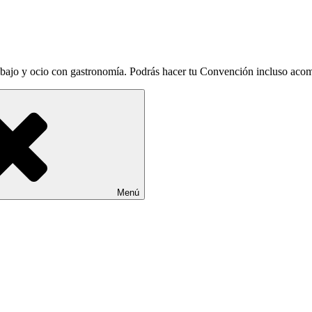
abajo y ocio con gastronomía. Podrás hacer tu Convención incluso aco
Menú