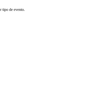
r tipo de evento.