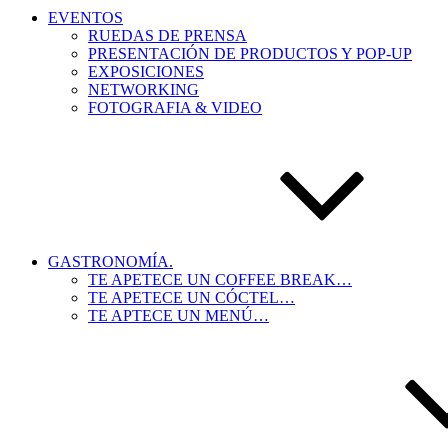
EVENTOS
RUEDAS DE PRENSA
PRESENTACIÓN DE PRODUCTOS Y POP-UP
EXPOSICIONES
NETWORKING
FOTOGRAFIA & VIDEO
GASTRONOMÍA.
TE APETECE UN COFFEE BREAK…
TE APETECE UN CÓCTEL…
TE APTECE UN MENÚ…