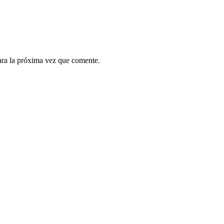
ara la próxima vez que comente.