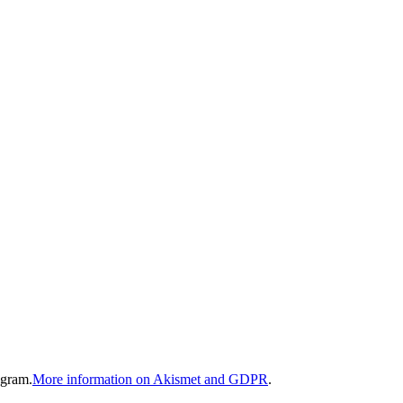
gram.
More information on Akismet and GDPR
.