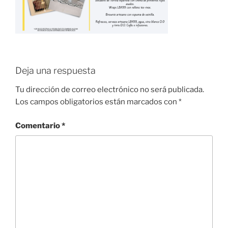
Deja una respuesta
Tu dirección de correo electrónico no será publicada.
Los campos obligatorios están marcados con
*
Comentario
*