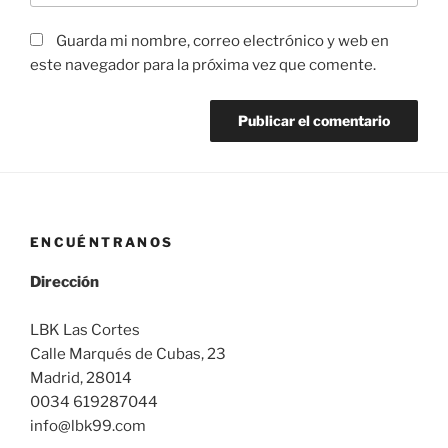
Guarda mi nombre, correo electrónico y web en
este navegador para la próxima vez que comente.
ENCUÉNTRANOS
Dirección
LBK Las Cortes
Calle Marqués de Cubas, 23
Madrid, 28014
0034 619287044
info@lbk99.com