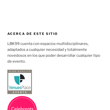
ACERCA DE ESTE SITIO
LBK99 cuenta con espacios multidisciplinares,
adaptados a cualquier necesidad y totalmente
novedosos en los que poder desarrollar cualquier tipo
de evento.