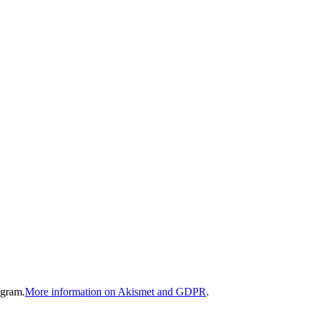
gram.
More information on Akismet and GDPR
.