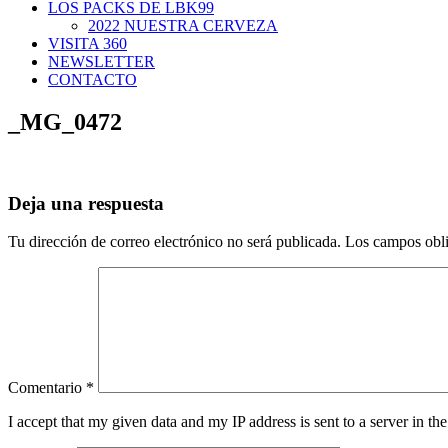
LOS PACKS DE LBK99
2022 NUESTRA CERVEZA
VISITA 360
NEWSLETTER
CONTACTO
_MG_0472
Deja una respuesta
Tu dirección de correo electrónico no será publicada.
Los campos obli
Comentario
*
I accept that my given data and my IP address is sent to a server in 