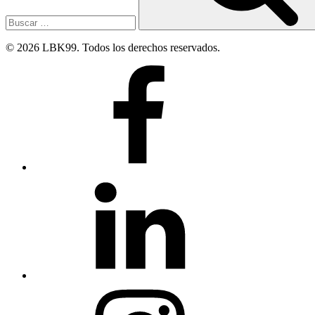
© 2026 LBK99. Todos los derechos reservados.
Facebook
Linkedin
Instagram