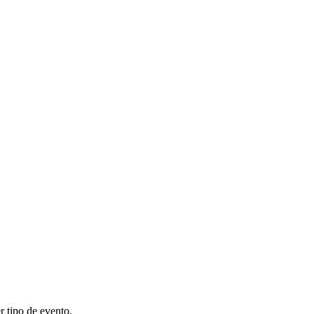
r tipo de evento.