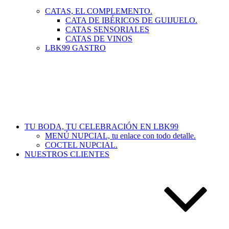
CATAS, EL COMPLEMENTO.
CATA DE IBÉRICOS DE GUIJUELO.
CATAS SENSORIALES
CATAS DE VINOS
LBK99 GASTRO
TU BODA, TU CELEBRACIÓN EN LBK99
MENÚ NUPCIAL, tu enlace con todo detalle.
COCTEL NUPCIAL.
NUESTROS CLIENTES