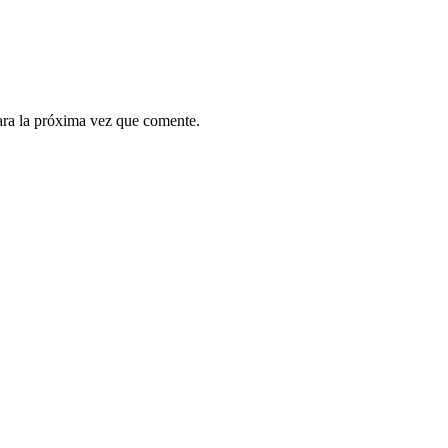
ara la próxima vez que comente.