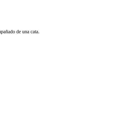
mpañado de una cata.