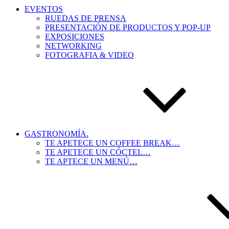
EVENTOS
RUEDAS DE PRENSA
PRESENTACIÓN DE PRODUCTOS Y POP-UP
EXPOSICIONES
NETWORKING
FOTOGRAFIA & VIDEO
GASTRONOMÍA.
TE APETECE UN COFFEE BREAK…
TE APETECE UN CÓCTEL…
TE APTECE UN MENÚ…