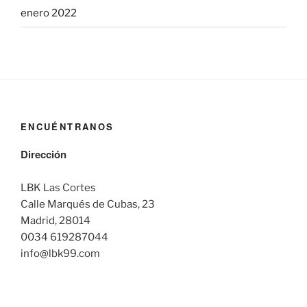
enero 2022
ENCUÉNTRANOS
Dirección
LBK Las Cortes
Calle Marqués de Cubas, 23
Madrid, 28014
0034 619287044
info@lbk99.com