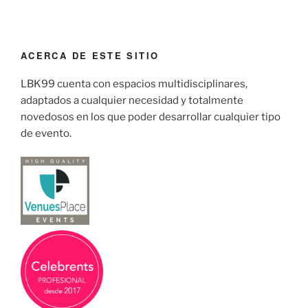
ACERCA DE ESTE SITIO
LBK99 cuenta con espacios multidisciplinares,
adaptados a cualquier necesidad y totalmente
novedosos en los que poder desarrollar cualquier tipo
de evento.