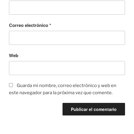
Correo electrónico
*
Web
Guarda mi nombre, correo electrónico y web en
este navegador para la próxima vez que comente.