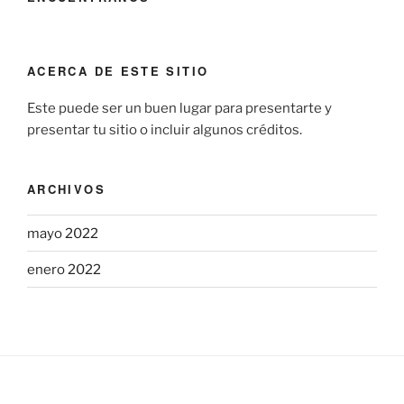
ACERCA DE ESTE SITIO
Este puede ser un buen lugar para presentarte y
presentar tu sitio o incluir algunos créditos.
ARCHIVOS
mayo 2022
enero 2022