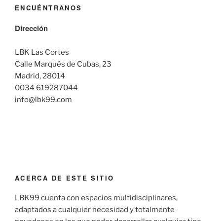
ENCUÉNTRANOS
Dirección
LBK Las Cortes
Calle Marqués de Cubas, 23
Madrid, 28014
0034 619287044
info@lbk99.com
ACERCA DE ESTE SITIO
LBK99 cuenta con espacios multidisciplinares,
adaptados a cualquier necesidad y totalmente