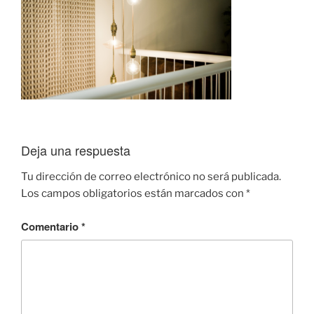
Deja una respuesta
Tu dirección de correo electrónico no será publicada.
Los campos obligatorios están marcados con
*
Comentario
*