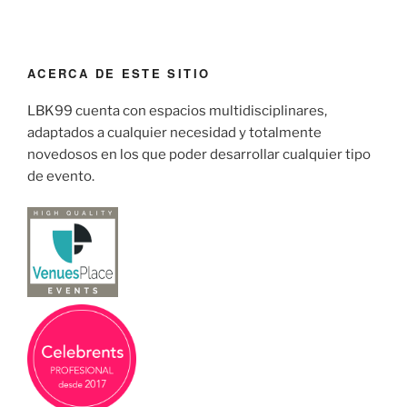
ACERCA DE ESTE SITIO
LBK99 cuenta con espacios multidisciplinares,
adaptados a cualquier necesidad y totalmente
novedosos en los que poder desarrollar cualquier tipo
de evento.