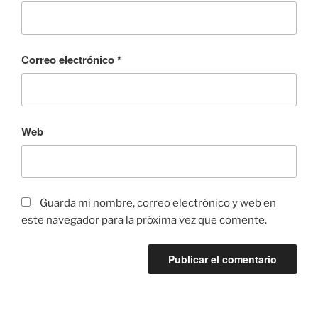
Correo electrónico
*
Web
Guarda mi nombre, correo electrónico y web en
este navegador para la próxima vez que comente.