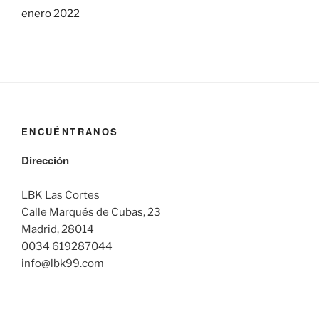
enero 2022
ENCUÉNTRANOS
Dirección
LBK Las Cortes
Calle Marqués de Cubas, 23
Madrid, 28014
0034 619287044
info@lbk99.com