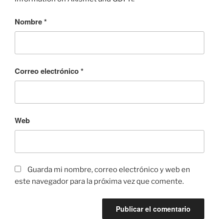
Nombre
*
Correo electrónico
*
Web
Guarda mi nombre, correo electrónico y web en
este navegador para la próxima vez que comente.