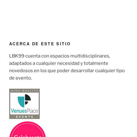
ACERCA DE ESTE SITIO
LBK99 cuenta con espacios multidisciplinares,
adaptados a cualquier necesidad y totalmente
novedosos en los que poder desarrollar cualquier tipo
de evento.