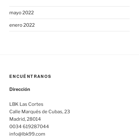
mayo 2022
enero 2022
ENCUÉNTRANOS
Dirección
LBK Las Cortes
Calle Marqués de Cubas, 23
Madrid, 28014
0034 619287044
info@lbk99.com