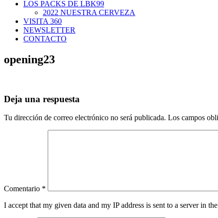
LOS PACKS DE LBK99
2022 NUESTRA CERVEZA
VISITA 360
NEWSLETTER
CONTACTO
opening23
Deja una respuesta
Tu dirección de correo electrónico no será publicada.
Los campos obli
Comentario
*
I accept that my given data and my IP address is sent to a server in 