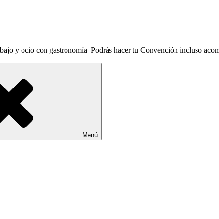
abajo y ocio con gastronomía. Podrás hacer tu Convención incluso aco
Menú