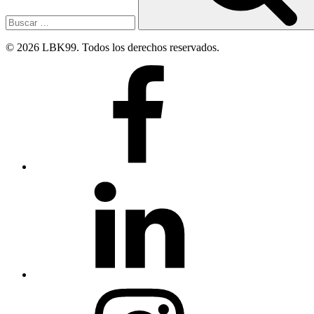
© 2026 LBK99. Todos los derechos reservados.
Facebook
Linkedin
Instagram