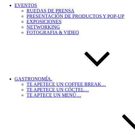
EVENTOS
RUEDAS DE PRENSA
PRESENTACIÓN DE PRODUCTOS Y POP-UP
EXPOSICIONES
NETWORKING
FOTOGRAFIA & VIDEO
GASTRONOMÍA.
TE APETECE UN COFFEE BREAK…
TE APETECE UN CÓCTEL…
TE APTECE UN MENÚ…