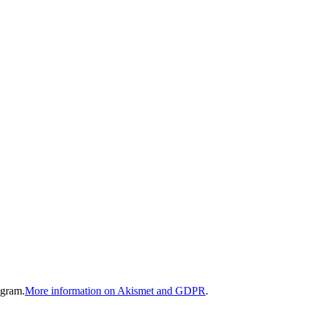
gram.
More information on Akismet and GDPR
.