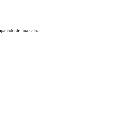
mpañado de una cata.