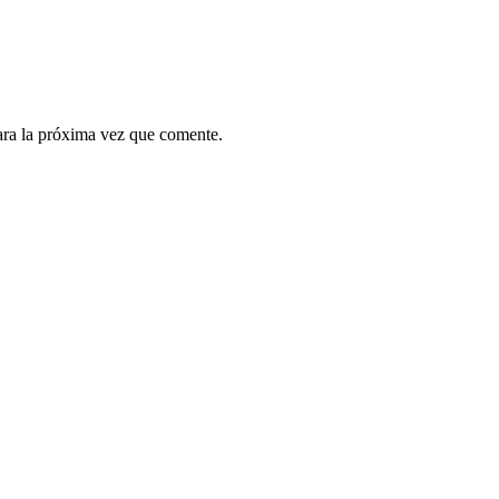
ara la próxima vez que comente.