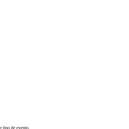
r tipo de evento.