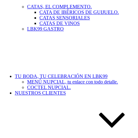
CATAS, EL COMPLEMENTO.
CATA DE IBÉRICOS DE GUIJUELO.
CATAS SENSORIALES
CATAS DE VINOS
LBK99 GASTRO
TU BODA, TU CELEBRACIÓN EN LBK99
MENÚ NUPCIAL, tu enlace con todo detalle.
COCTEL NUPCIAL.
NUESTROS CLIENTES