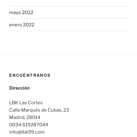
mayo 2022
enero 2022
ENCUÉNTRANOS
Dirección
LBK Las Cortes
Calle Marqués de Cubas, 23
Madrid, 28014
0034 619287044
info@lbk99.com