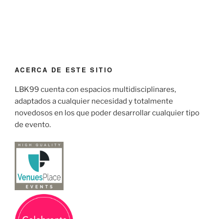
ACERCA DE ESTE SITIO
LBK99 cuenta con espacios multidisciplinares,
adaptados a cualquier necesidad y totalmente
novedosos en los que poder desarrollar cualquier tipo
de evento.