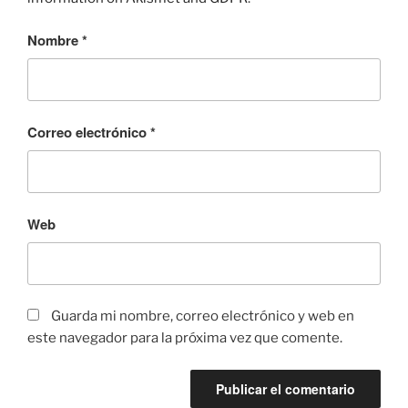
Nombre
*
Correo electrónico
*
Web
Guarda mi nombre, correo electrónico y web en
este navegador para la próxima vez que comente.