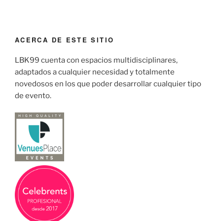
ACERCA DE ESTE SITIO
LBK99 cuenta con espacios multidisciplinares,
adaptados a cualquier necesidad y totalmente
novedosos en los que poder desarrollar cualquier tipo
de evento.