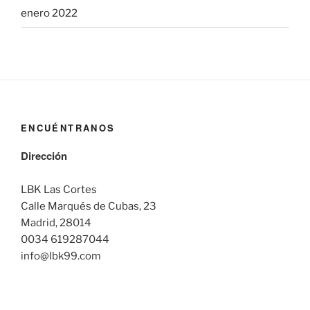
enero 2022
ENCUÉNTRANOS
Dirección
LBK Las Cortes
Calle Marqués de Cubas, 23
Madrid, 28014
0034 619287044
info@lbk99.com