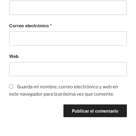
Correo electrónico
*
Web
Guarda mi nombre, correo electrónico y web en
este navegador para la próxima vez que comente.